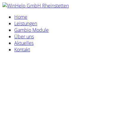
Home
Leistungen
Gambio Module
Über uns
Aktuelles
Kontakt