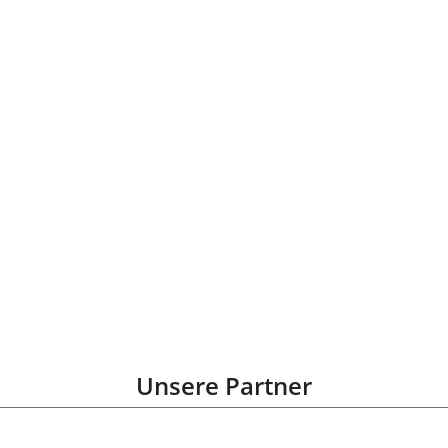
Unsere Partner