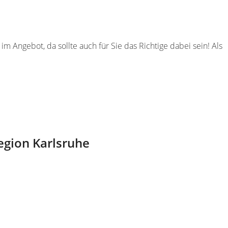
im Angebot, da sollte auch für Sie das Richtige dabei sein! Als
Region Karlsruhe