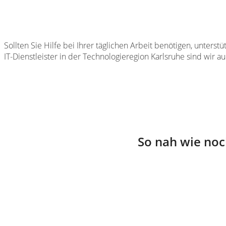
Sollten Sie Hilfe bei Ihrer täglichen Arbeit benötigen, unterst
IT-Dienstleister in der Technologieregion Karlsruhe sind wir au
So nah wie noch