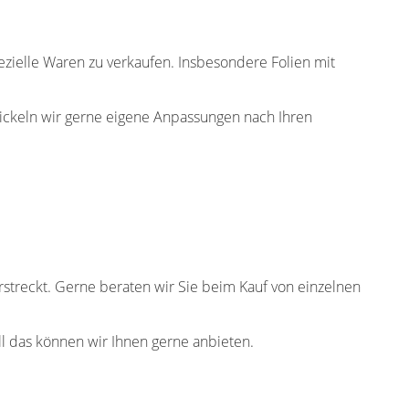
zielle Waren zu verkaufen. Insbesondere Folien mit
wickeln wir gerne eigene Anpassungen nach Ihren
streckt. Gerne beraten wir Sie beim Kauf von einzelnen
ll das können wir Ihnen gerne anbieten.