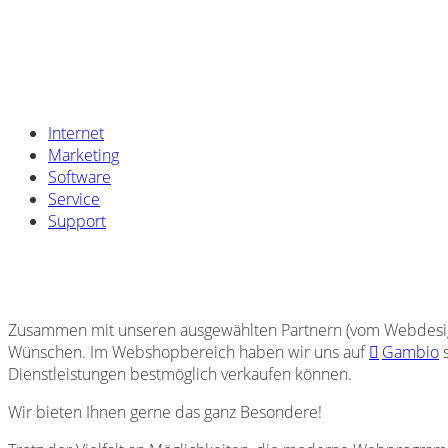
Internet
Marketing
Software
Service
Support
Zusammen mit unseren ausgewählten Partnern (vom Webdesigne
Wünschen. Im Webshopbereich haben wir uns auf
Gambio
s
Dienstleistungen bestmöglich verkaufen können.
Wir bieten Ihnen gerne das ganz Besondere!