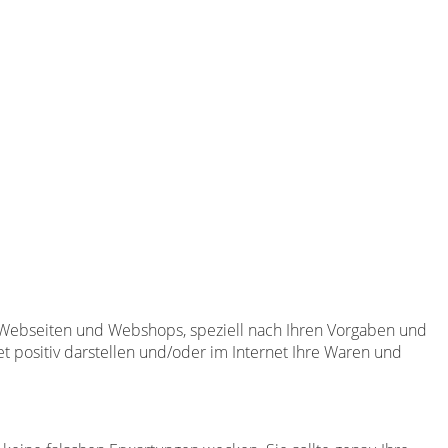
 Webseiten und Webshops, speziell nach Ihren Vorgaben und
net positiv darstellen und/oder im Internet Ihre Waren und