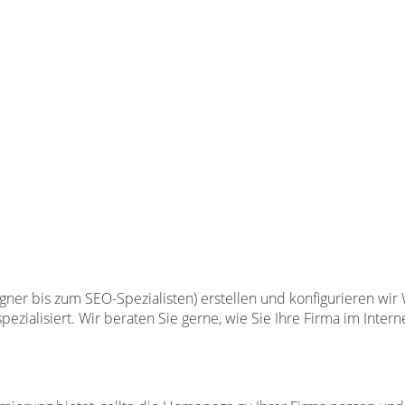
r bis zum SEO-Spezialisten) erstellen und konfigurieren wir
pezialisiert. Wir beraten Sie gerne, wie Sie Ihre Firma im Inter