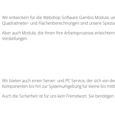
Wir entwickeln für die Webshop-Software Gambio Module, um 
Quadratmeter- und Flächenberechnungen sind unsere Speziali
Aber auch Module, die Ihnen Ihre Arbeitsprozesse erleichter
Vorstellungen.
Wir bieten auch einen Server- und PC Service, der sich von 
Komponenten bis hin zur Systemumgebung für kleine bis mit
Auch die Sicherheit ist für uns kein Fremdwort. Sie benötigen