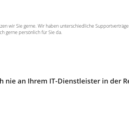
ützen wir Sie gerne. Wir haben unterschiedliche Supportverträge 
ch gerne persönlich für Sie da.
 nie an Ihrem IT-Dienstleister in der 