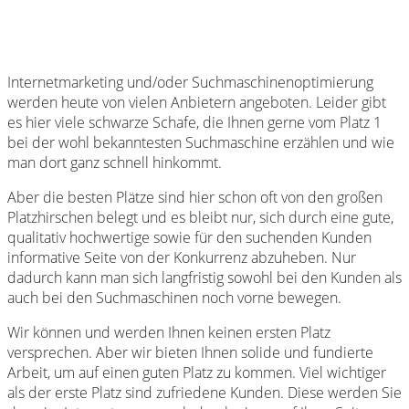
Internetmarketing und/oder Suchmaschinenoptimierung
werden heute von vielen Anbietern angeboten. Leider gibt
es hier viele schwarze Schafe, die Ihnen gerne vom Platz 1
bei der wohl bekanntesten Suchmaschine erzählen und wie
man dort ganz schnell hinkommt.
Aber die besten Plätze sind hier schon oft von den großen
Platzhirschen belegt und es bleibt nur, sich durch eine gute,
qualitativ hochwertige sowie für den suchenden Kunden
informative Seite von der Konkurrenz abzuheben. Nur
dadurch kann man sich langfristig sowohl bei den Kunden als
auch bei den Suchmaschinen noch vorne bewegen.
Wir können und werden Ihnen keinen ersten Platz
versprechen. Aber wir bieten Ihnen solide und fundierte
Arbeit, um auf einen guten Platz zu kommen. Viel wichtiger
als der erste Platz sind zufriedene Kunden. Diese werden Sie