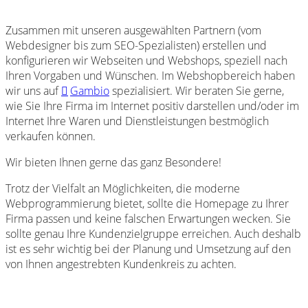
Zusammen mit unseren ausgewählten Partnern (vom
Webdesigner bis zum SEO-Spezialisten) erstellen und
konfigurieren wir Webseiten und Webshops, speziell nach
Ihren Vorgaben und Wünschen. Im Webshopbereich haben
wir uns auf
Gambio
spezialisiert. Wir beraten Sie gerne,
wie Sie Ihre Firma im Internet positiv darstellen und/oder im
Internet Ihre Waren und Dienstleistungen bestmöglich
verkaufen können.
Wir bieten Ihnen gerne das ganz Besondere!
Trotz der Vielfalt an Möglichkeiten, die moderne
Webprogrammierung bietet, sollte die Homepage zu Ihrer
Firma passen und keine falschen Erwartungen wecken. Sie
sollte genau Ihre Kundenzielgruppe erreichen. Auch deshalb
ist es sehr wichtig bei der Planung und Umsetzung auf den
von Ihnen angestrebten Kundenkreis zu achten.