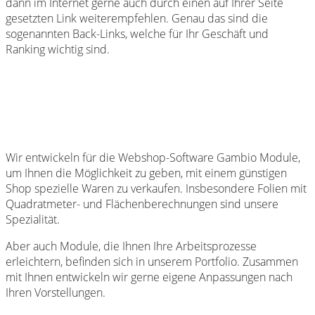
dann im Internet gerne auch durch einen auf Ihrer Seite
gesetzten Link weiterempfehlen. Genau das sind die
sogenannten Back-Links, welche für Ihr Geschäft und
Ranking wichtig sind.
Wir entwickeln für die Webshop-Software Gambio Module,
um Ihnen die Möglichkeit zu geben, mit einem günstigen
Shop spezielle Waren zu verkaufen. Insbesondere Folien mit
Quadratmeter- und Flächenberechnungen sind unsere
Spezialität.
Aber auch Module, die Ihnen Ihre Arbeitsprozesse
erleichtern, befinden sich in unserem Portfolio. Zusammen
mit Ihnen entwickeln wir gerne eigene Anpassungen nach
Ihren Vorstellungen.