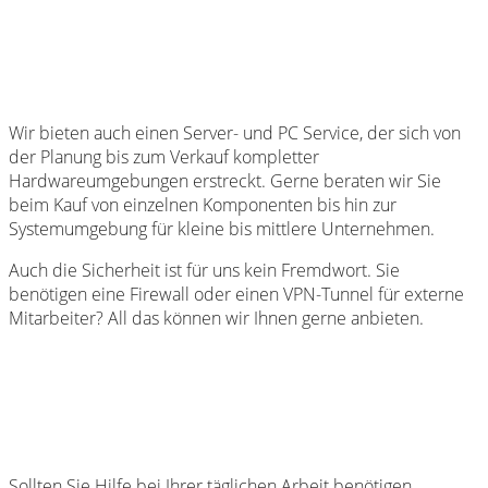
Wir bieten auch einen Server- und PC Service, der sich von
der Planung bis zum Verkauf kompletter
Hardwareumgebungen erstreckt. Gerne beraten wir Sie
beim Kauf von einzelnen Komponenten bis hin zur
Systemumgebung für kleine bis mittlere Unternehmen.
Auch die Sicherheit ist für uns kein Fremdwort. Sie
benötigen eine Firewall oder einen VPN-Tunnel für externe
Mitarbeiter? All das können wir Ihnen gerne anbieten.
Sollten Sie Hilfe bei Ihrer täglichen Arbeit benötigen,