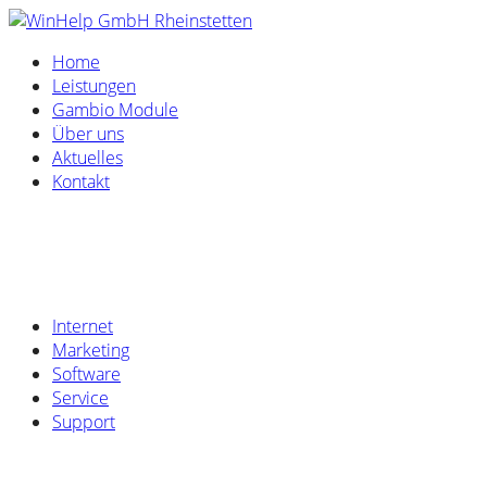
Home
Leistungen
Gambio Module
Über uns
Aktuelles
Kontakt
Internet
Marketing
Software
Service
Support