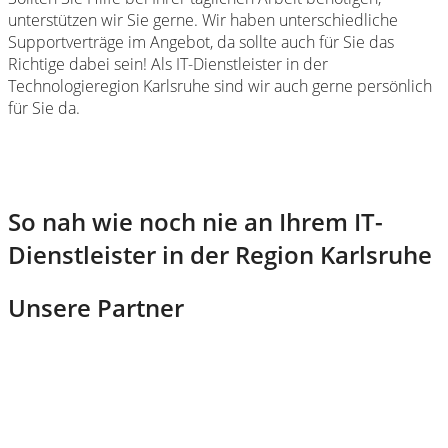
unterstützen wir Sie gerne. Wir haben unterschiedliche
Supportverträge im Angebot, da sollte auch für Sie das
Richtige dabei sein! Als IT-Dienstleister in der
Technologieregion Karlsruhe sind wir auch gerne persönlich
für Sie da.
So nah wie noch nie an Ihrem IT-
Dienstleister in der Region Karlsruhe
Unsere Partner