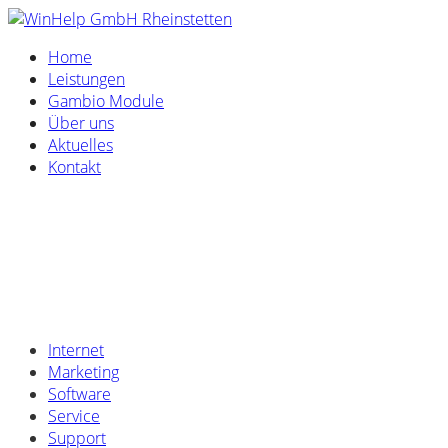
Home
Leistungen
Gambio Module
Über uns
Aktuelles
Kontakt
Internet
Marketing
Software
Service
Support