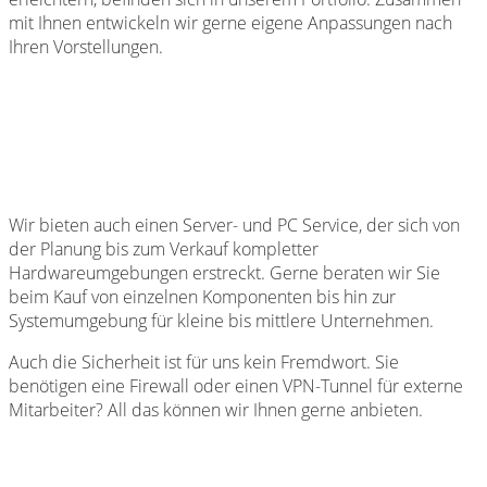
mit Ihnen entwickeln wir gerne eigene Anpassungen nach
Ihren Vorstellungen.
Wir bieten auch einen Server- und PC Service, der sich von
der Planung bis zum Verkauf kompletter
Hardwareumgebungen erstreckt. Gerne beraten wir Sie
beim Kauf von einzelnen Komponenten bis hin zur
Systemumgebung für kleine bis mittlere Unternehmen.
Auch die Sicherheit ist für uns kein Fremdwort. Sie
benötigen eine Firewall oder einen VPN-Tunnel für externe
Mitarbeiter? All das können wir Ihnen gerne anbieten.