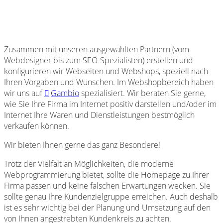
Zusammen mit unseren ausgewählten Partnern (vom
Webdesigner bis zum SEO-Spezialisten) erstellen und
konfigurieren wir Webseiten und Webshops, speziell nach
Ihren Vorgaben und Wünschen. Im Webshopbereich haben
wir uns auf
Gambio
spezialisiert. Wir beraten Sie gerne,
wie Sie Ihre Firma im Internet positiv darstellen und/oder im
Internet Ihre Waren und Dienstleistungen bestmöglich
verkaufen können.
Wir bieten Ihnen gerne das ganz Besondere!
Trotz der Vielfalt an Möglichkeiten, die moderne
Webprogrammierung bietet, sollte die Homepage zu Ihrer
Firma passen und keine falschen Erwartungen wecken. Sie
sollte genau Ihre Kundenzielgruppe erreichen. Auch deshalb
ist es sehr wichtig bei der Planung und Umsetzung auf den
von Ihnen angestrebten Kundenkreis zu achten.