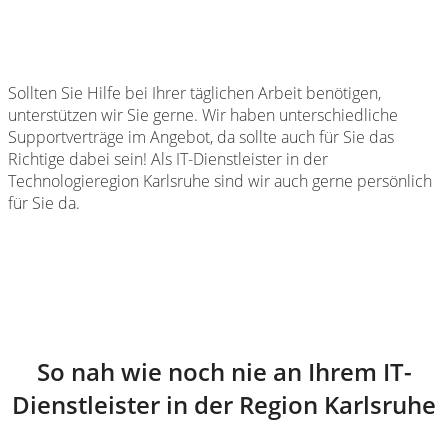
Sollten Sie Hilfe bei Ihrer täglichen Arbeit benötigen,
unterstützen wir Sie gerne. Wir haben unterschiedliche
Supportverträge im Angebot, da sollte auch für Sie das
Richtige dabei sein! Als IT-Dienstleister in der
Technologieregion Karlsruhe sind wir auch gerne persönlich
für Sie da.
So nah wie noch nie an Ihrem IT-
Dienstleister in der Region Karlsruhe