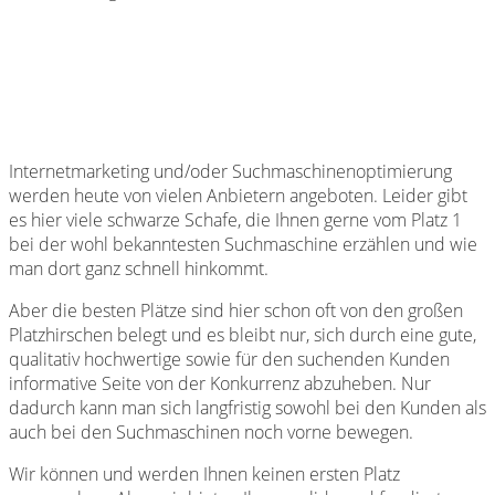
Internetmarketing und/oder Suchmaschinenoptimierung
werden heute von vielen Anbietern angeboten. Leider gibt
es hier viele schwarze Schafe, die Ihnen gerne vom Platz 1
bei der wohl bekanntesten Suchmaschine erzählen und wie
man dort ganz schnell hinkommt.
Aber die besten Plätze sind hier schon oft von den großen
Platzhirschen belegt und es bleibt nur, sich durch eine gute,
qualitativ hochwertige sowie für den suchenden Kunden
informative Seite von der Konkurrenz abzuheben. Nur
dadurch kann man sich langfristig sowohl bei den Kunden als
auch bei den Suchmaschinen noch vorne bewegen.
Wir können und werden Ihnen keinen ersten Platz