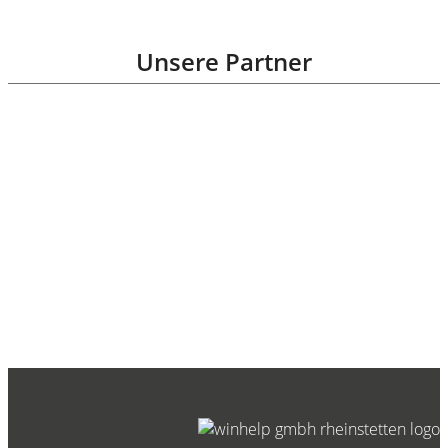
Unsere Partner